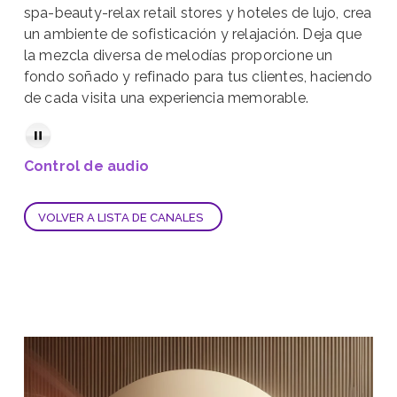
spa-beauty-relax retail stores y hoteles de lujo, crea
un ambiente de sofisticación y relajación. Deja que
la mezcla diversa de melodías proporcione un
fondo soñado y refinado para tus clientes, haciendo
de cada visita una experiencia memorable.
Control de audio
VOLVER A LISTA DE CANALES