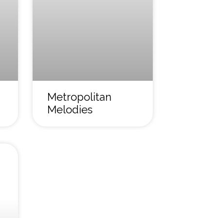
Metropolitan
Melodies