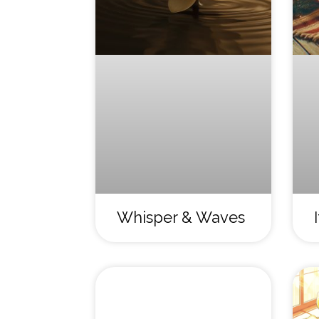
Whisper & Waves