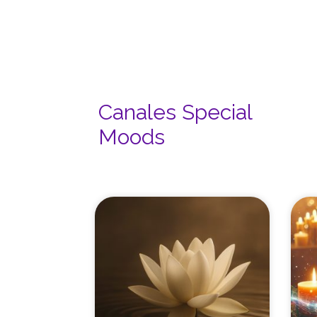
Canales Special
Moods