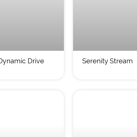
Dynamic Drive
Serenity Stream