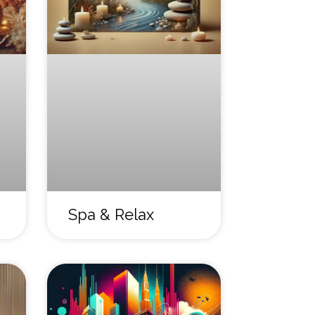
Spa & Relax