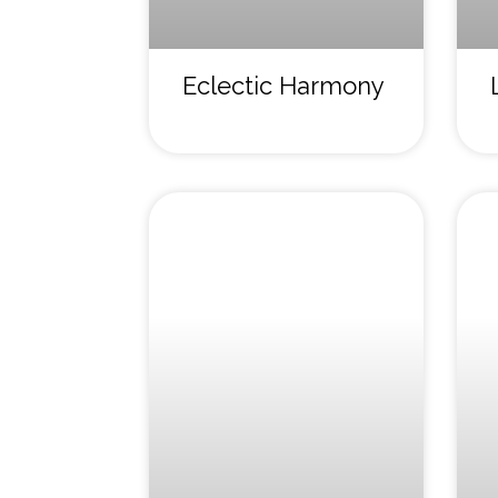
Eclectic Harmony