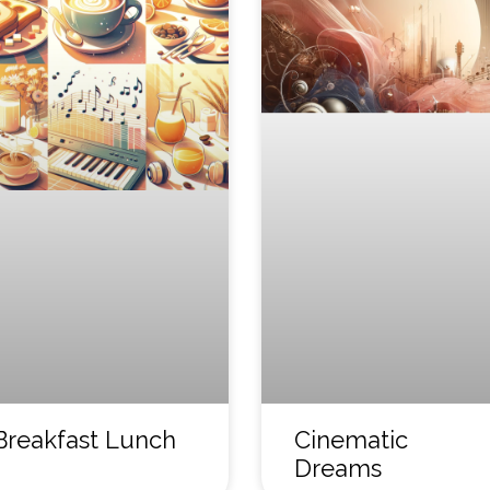
Breakfast Lunch
Cinematic
Dreams