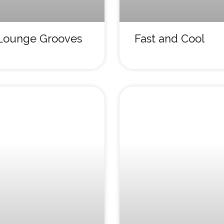
Lounge Grooves
Fast and Cool