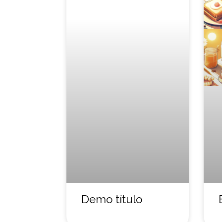
Demo título