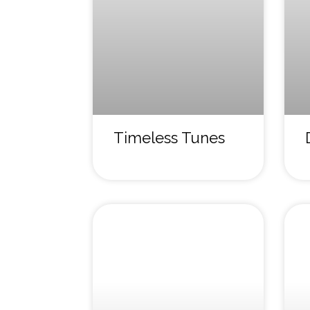
Timeless Tunes