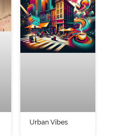
Urban Vibes