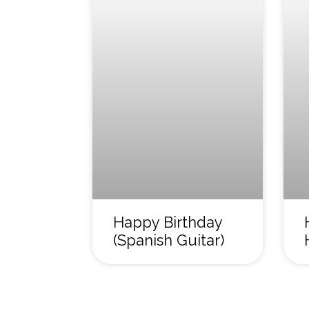
Happy Birthday
(Spanish Guitar)