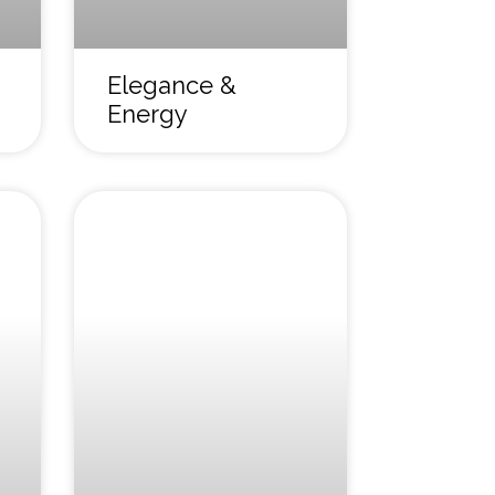
Elegance &
Energy