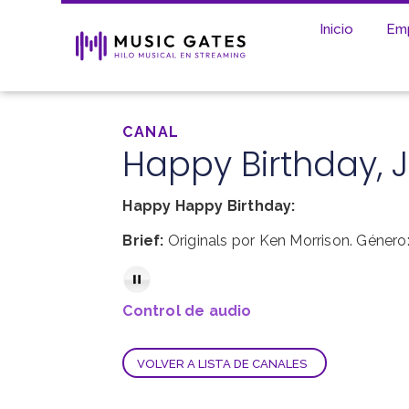
Inicio
Em
CANAL
Happy Birthday, 
Happy Happy Birthday:
Brief:
Originals por Ken Morrison. Género:
Control de audio
VOLVER A LISTA DE CANALES