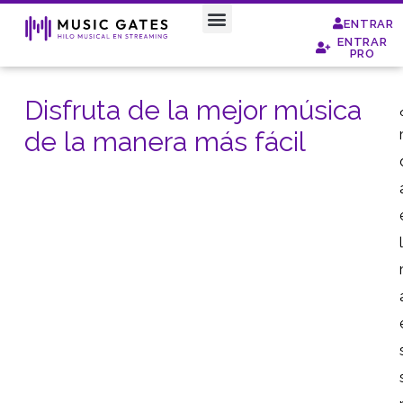
ENTRAR
ENTRAR
Special Moods
PRO
Disfruta de la mejor música
de la manera más fácil