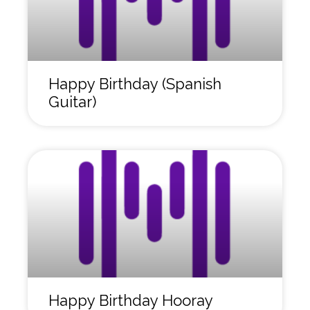
Happy Birthday (Spanish
Guitar)
Happy Birthday Hooray