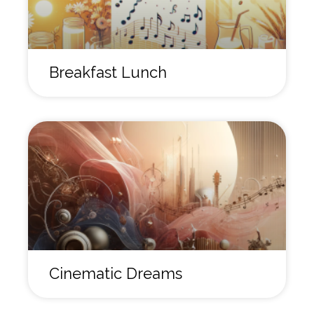
Breakfast Lunch
Cinematic Dreams