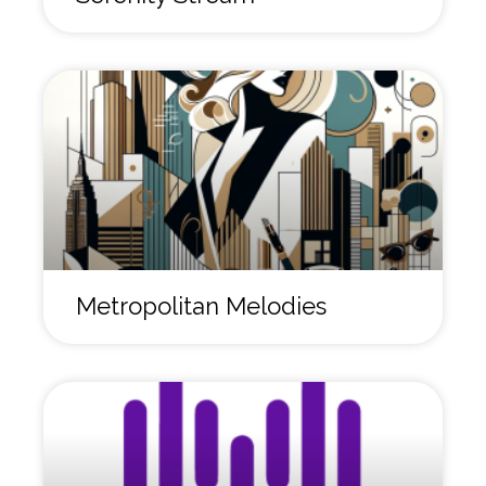
Metropolitan Melodies