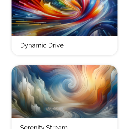
Dynamic Drive
Serenity Stream