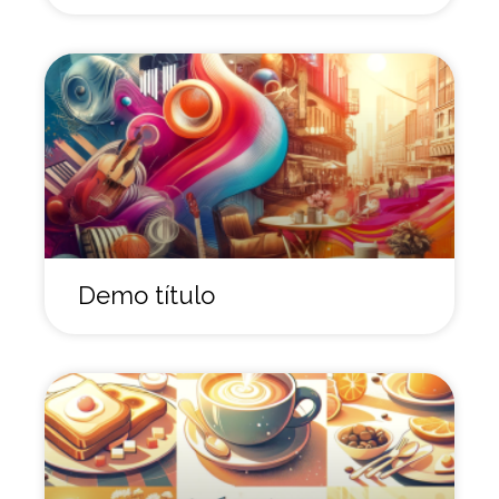
Demo título