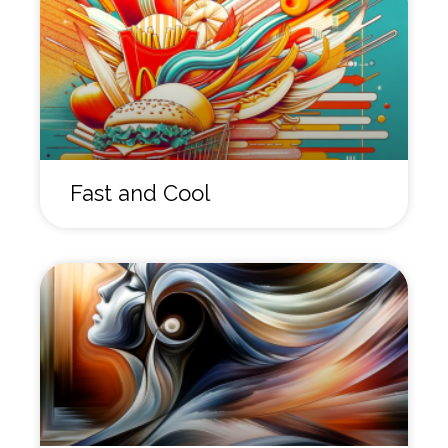
Fast and Cool