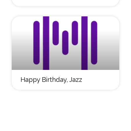
Happy Birthday, Jazz