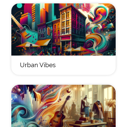
Urban Vibes