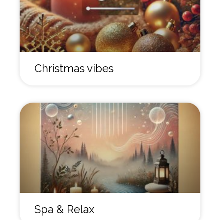
Christmas vibes
Spa & Relax