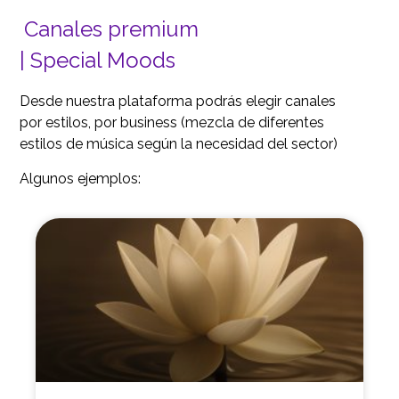
Canales premium
| Special Moods
Desde nuestra plataforma podrás elegir canales
por estilos, por business (mezcla de diferentes
estilos de música según la necesidad del sector)
Algunos ejemplos: