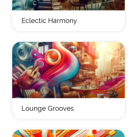
Eclectic Harmony
Lounge Grooves