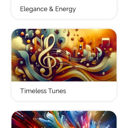
Elegance & Energy
Timeless Tunes