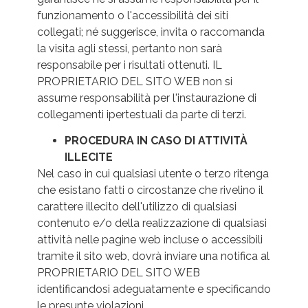
funzionamento o l'accessibilità dei siti
collegati; né suggerisce, invita o raccomanda
la visita agli stessi, pertanto non sarà
responsabile per i risultati ottenuti. IL
PROPRIETARIO DEL SITO WEB non si
assume responsabilità per l'instaurazione di
collegamenti ipertestuali da parte di terzi.
PROCEDURA IN CASO DI ATTIVITÀ
ILLECITE
Nel caso in cui qualsiasi utente o terzo ritenga
che esistano fatti o circostanze che rivelino il
carattere illecito dell'utilizzo di qualsiasi
contenuto e/o della realizzazione di qualsiasi
attività nelle pagine web incluse o accessibili
tramite il sito web, dovrà inviare una notifica al
PROPRIETARIO DEL SITO WEB
identificandosi adeguatamente e specificando
le presunte violazioni.