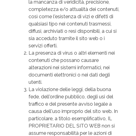
la mancanza di veridicità, precisione,
completezza e/o attualità dei contenuti,
così come l'esistenza di vizi e difetti di
qualsiasi tipo nei contenuti trasmessi,
diffusi, archiviati o resi disponibili, a cui si
sia acceduto tramite il sito web o i
servizi offerti.
La presenza di virus o altri elementi nei
contenuti che possano causare
alterazioni nei sistemi informatici, nei
documenti elettronici o nei dati degli
utenti.
La violazione delle leggi, della buona
fede, dell'ordine pubblico, degli usi del
traffico e del presente avviso legale a
causa dell'uso improprio del sito web. In
particolare, a titolo esemplificativo, IL
PROPRIETARIO DEL SITO WEB non si
assume responsabilità per le azioni di