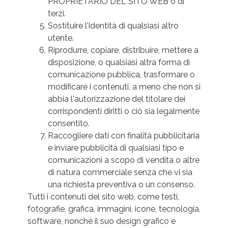
PROPRIETARIO DEL SITO WEB o di
terzi.
Sostituire l'identità di qualsiasi altro
utente.
Riprodurre, copiare, distribuire, mettere a
disposizione, o qualsiasi altra forma di
comunicazione pubblica, trasformare o
modificare i contenuti, a meno che non si
abbia l'autorizzazione del titolare dei
corrispondenti diritti o ciò sia legalmente
consentito.
Raccogliere dati con finalità pubblicitaria
e inviare pubblicità di qualsiasi tipo e
comunicazioni a scopo di vendita o altre
di natura commerciale senza che vi sia
una richiesta preventiva o un consenso.
Tutti i contenuti del sito web, come testi,
fotografie, grafica, immagini, icone, tecnologia,
software, nonché il suo design grafico e