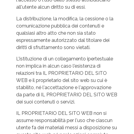
all'utente alcun diritto su di essi.
La distribuzione, la modifica, la cessione o la
comunicazione pubblica dei contenuti e
qualsiasi altro atto che non sia stato
espressamente autorizzato dal titolare dei
diritti di sfruttamento sono vietati.
L'istituzione di un collegamento ipertestuale
non implica in alcun caso l'esistenza di
relazioni tra IL PROPRIETARIO DEL SITO
WEB e il proprietario del sito web su cui è
stabilito, né l'accettazione e l'approvazione
da parte di IL PROPRIETARIO DEL SITO WEB
dei suoi contenuti o servizi.
IL PROPRIETARIO DEL SITO WEB non si
assume responsabilità per l'uso che ciascun
utente fa dei materiali messi a disposizione su