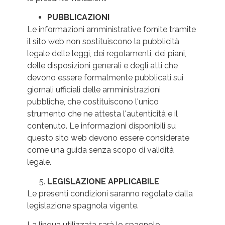
PUBBLICAZIONI
Le informazioni amministrative fornite tramite
il sito web non sostituiscono la pubblicità
legale delle leggi, dei regolamenti, dei piani,
delle disposizioni generali e degli atti che
devono essere formalmente pubblicati sui
giornali ufficiali delle amministrazioni
pubbliche, che costituiscono l'unico
strumento che ne attesta l'autenticità e il
contenuto. Le informazioni disponibili su
questo sito web devono essere considerate
come una guida senza scopo di validità
legale.
LEGISLAZIONE APPLICABILE
Le presenti condizioni saranno regolate dalla
legislazione spagnola vigente.
La lingua utilizzata sarà lo spagnolo.