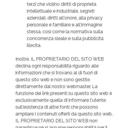
terzi che violino diritti di proprietà
intellettuale e industriale, segreti
aziendali, diritti all'onore, alla privacy
personale e familiare e all'immagine
stessa, così come la normativa sulla
concorrenza sleale e sulla pubblicità
illecita.
Inoltre, IL PROPRIETARIO DEL SITO WEB
declina ogni responsabilità riguardo alle
informazioni che si trovano al di fuori di
questo sito web e non sono gestite
direttamente dal nostro webmaster. La
funzione dei link presenti su questo sito web è
esclusivamente quella di informare l'utente
sull'esistenza di altre fonti che possono
ampliare i contenuti offerti da questo sito web.
IL PROPRIETARIO DEL SITO WEB non
garantisce né si assume responsabilità per il