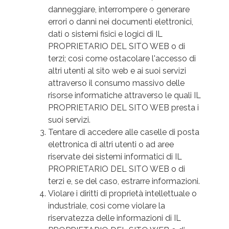
danneggiare, interrompere o generare
errori o danni nei documenti elettronici,
dati o sistemi fisici e logici di IL
PROPRIETARIO DEL SITO WEB o di
terzi; così come ostacolare l'accesso di
altri utenti al sito web e ai suoi servizi
attraverso il consumo massivo delle
risorse informatiche attraverso le quali IL
PROPRIETARIO DEL SITO WEB presta i
suoi servizi.
Tentare di accedere alle caselle di posta
elettronica di altri utenti o ad aree
riservate dei sistemi informatici di IL
PROPRIETARIO DEL SITO WEB o di
terzi e, se del caso, estrarre informazioni.
Violare i diritti di proprietà intellettuale o
industriale, così come violare la
riservatezza delle informazioni di IL