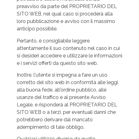
preavviso da parte del PROPRIETARIO DEL
SITO WEB, nel qual caso si procederà alla
loro pubblicazione e avviso con il massimo
anticipo possibile.
Pertanto, è consigliabile leggere
attentamente il suo contenuto nel caso in cui
si desideri accedere e utilizzare le informazioni
e i servizi offerti da questo sito web.
Inoltre, l'utente si impegna a fare un uso
corretto del sito web in conformità alle leggi,
alla buona fede, all'ordine pubblico, alle
usanze del traffico e al presente Avviso
Legale, e risponderà al PROPRIETARIO DEL
SITO WEB o a terzi, per eventuali danni che
potrebbero derivare dal mancato
adempimento di tale obbligo.
Qualsiasi utilizzo diverso da quello