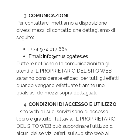
COMUNICAZIONI
Per contattarci, mettiamo a disposizione
diversi mezzi di contatto che dettagliamo di
seguito:
: +34 972 017 665
Email:
info@musicgates.es
Tutte le notifiche e le comunicazioni tra gli
utenti e IL PROPRIETARIO DEL SITO WEB
saranno considerate efficaci, per tutti gli effetti,
quando vengano effettuate tramite uno
qualsiasi dei mezzi sopra dettagliati.
CONDIZIONI DI ACCESSO E UTILIZZO
Il sito web e i suoi servizi sono di accesso
libero e gratuito. Tuttavia, IL PROPRIETARIO
DEL SITO WEB può subordinare l'utilizzo di
alcuni dei servizi offerti sul suo sito web al