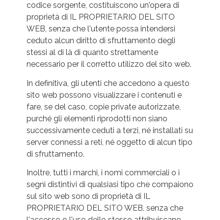
codice sorgente, costituiscono un'opera di
proprietà di IL PROPRIETARIO DEL SITO
WEB, senza che l'utente possa intendersi
ceduto alcun diritto di sfruttamento degli
stessi al di là di quanto strettamente
necessario per il corretto utilizzo del sito web.
In definitiva, gli utenti che accedono a questo
sito web possono visualizzare i contenuti e
fare, se del caso, copie private autorizzate,
purché gli elementi riprodotti non siano
successivamente ceduti a terzi, né installati su
server connessi a reti, né oggetto di alcun tipo
di sfruttamento.
Inoltre, tutti i marchi, i nomi commerciali o i
segni distintivi di qualsiasi tipo che compaiono
sul sito web sono di proprietà di IL
PROPRIETARIO DEL SITO WEB, senza che
l'accesso o l'uso dello stesso attribuiscano