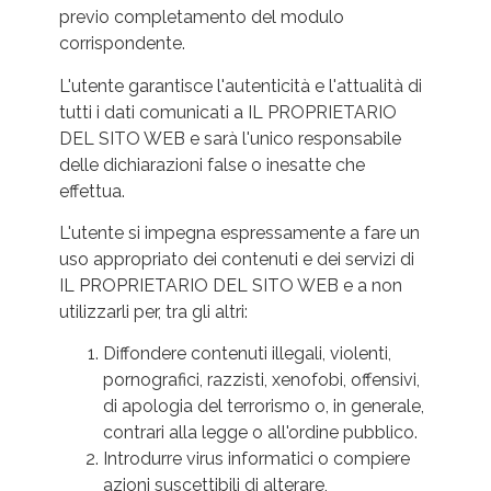
previo completamento del modulo
corrispondente.
L'utente garantisce l'autenticità e l'attualità di
tutti i dati comunicati a IL PROPRIETARIO
DEL SITO WEB e sarà l'unico responsabile
delle dichiarazioni false o inesatte che
effettua.
L'utente si impegna espressamente a fare un
uso appropriato dei contenuti e dei servizi di
IL PROPRIETARIO DEL SITO WEB e a non
utilizzarli per, tra gli altri:
Diffondere contenuti illegali, violenti,
pornografici, razzisti, xenofobi, offensivi,
di apologia del terrorismo o, in generale,
contrari alla legge o all'ordine pubblico.
Introdurre virus informatici o compiere
azioni suscettibili di alterare,